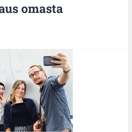
vaus omasta