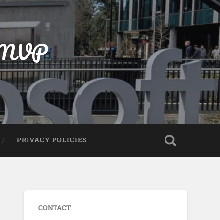
t MVP
PRIVACY POLICIES
CONTACT