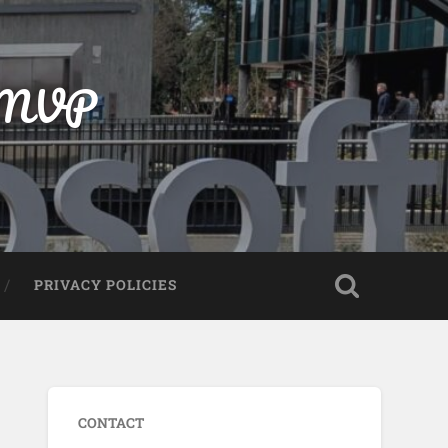
t MVP
PRIVACY POLICIES
CONTACT