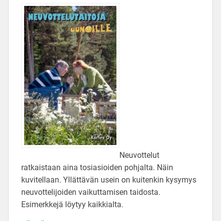
Neuvottelut
ratkaistaan aina tosiasioiden pohjalta. Näin
kuvitellaan. Yllättävän usein on kuitenkin kysymys
neuvottelijoiden vaikuttamisen taidosta.
Esimerkkejä löytyy kaikkialta.