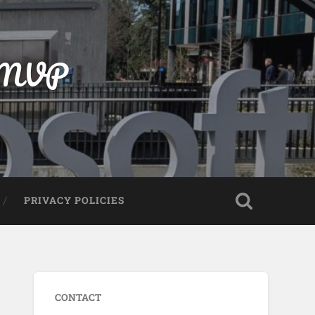
t MVP
PRIVACY POLICIES
CONTACT