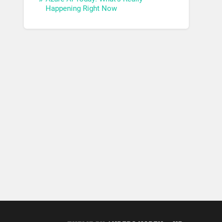
Happening Right Now