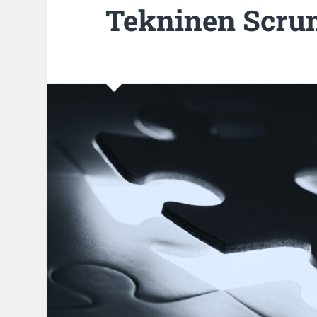
Tekninen Scru