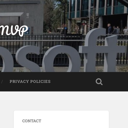
t MVP
PRIVACY POLICIES
CONTACT