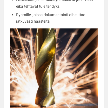
eikä tehtävät tule tehdyksi
Ryhmille, joissa dokumentointi aiheuttaa
jatkuvasti haasteita