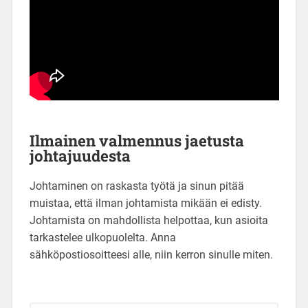
Ilmainen valmennus jaetusta
johtajuudesta
Johtaminen on raskasta työtä ja sinun pitää
muistaa, että ilman johtamista mikään ei edisty.
Johtamista on mahdollista helpottaa, kun asioita
tarkastelee ulkopuolelta. Anna
sähköpostiosoitteesi alle, niin kerron sinulle miten.